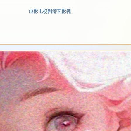
电影
电视剧
综艺
影视