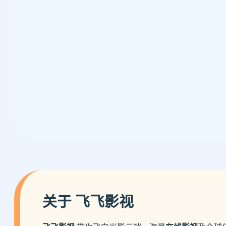
关于 飞飞影视